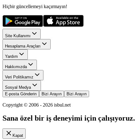
Hiçbir güncellemeyi kaçırmayın!
Site Kullanımı
Hesaplama Araçları
Yardım
Hakkımızda
Veri Politikamız
Sosyal Medya
E-posta Gönderin
Bizi Arayın
Bizi Arayın
Copyright © 2006 -
2026
isbul.net
Sana özel bir iş deneyimi için çalışıyoruz.
Kapat