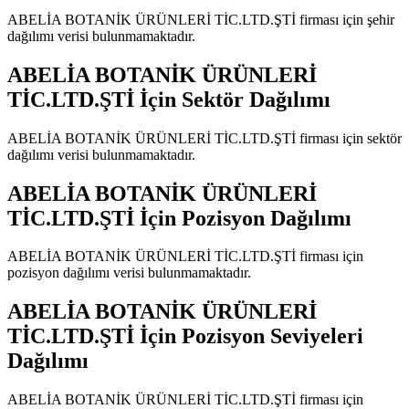
ABELİA BOTANİK ÜRÜNLERİ TİC.LTD.ŞTİ
firması için şehir
dağılımı verisi bulunmamaktadır.
ABELİA BOTANİK ÜRÜNLERİ
TİC.LTD.ŞTİ
İçin Sektör Dağılımı
ABELİA BOTANİK ÜRÜNLERİ TİC.LTD.ŞTİ
firması için sektör
dağılımı verisi bulunmamaktadır.
ABELİA BOTANİK ÜRÜNLERİ
TİC.LTD.ŞTİ
İçin Pozisyon Dağılımı
ABELİA BOTANİK ÜRÜNLERİ TİC.LTD.ŞTİ
firması için
pozisyon dağılımı verisi bulunmamaktadır.
ABELİA BOTANİK ÜRÜNLERİ
TİC.LTD.ŞTİ
İçin Pozisyon Seviyeleri
Dağılımı
ABELİA BOTANİK ÜRÜNLERİ TİC.LTD.ŞTİ
firması için