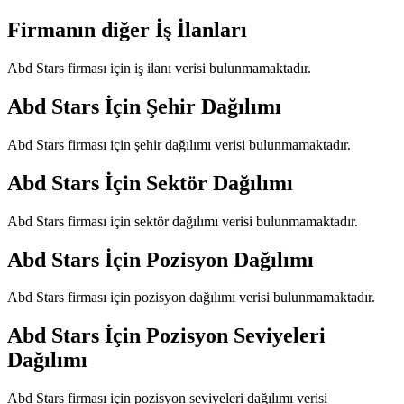
Firmanın diğer İş İlanları
Abd Stars
firması için iş ilanı verisi bulunmamaktadır.
Abd Stars
İçin Şehir Dağılımı
Abd Stars
firması için şehir dağılımı verisi bulunmamaktadır.
Abd Stars
İçin Sektör Dağılımı
Abd Stars
firması için sektör dağılımı verisi bulunmamaktadır.
Abd Stars
İçin Pozisyon Dağılımı
Abd Stars
firması için pozisyon dağılımı verisi bulunmamaktadır.
Abd Stars
İçin Pozisyon Seviyeleri
Dağılımı
Abd Stars
firması için pozisyon seviyeleri dağılımı verisi