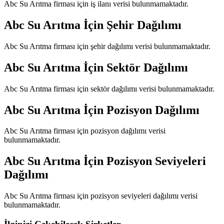
Abc Su Arıtma
firması için iş ilanı verisi bulunmamaktadır.
Abc Su Arıtma
İçin Şehir Dağılımı
Abc Su Arıtma
firması için şehir dağılımı verisi bulunmamaktadır.
Abc Su Arıtma
İçin Sektör Dağılımı
Abc Su Arıtma
firması için sektör dağılımı verisi bulunmamaktadır.
Abc Su Arıtma
İçin Pozisyon Dağılımı
Abc Su Arıtma
firması için pozisyon dağılımı verisi
bulunmamaktadır.
Abc Su Arıtma
İçin Pozisyon Seviyeleri
Dağılımı
Abc Su Arıtma
firması için pozisyon seviyeleri dağılımı verisi
bulunmamaktadır.