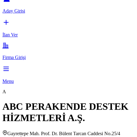
Aday Girişi
İlan Ver
Firma Girişi
Menu
A
ABC PERAKENDE DESTEK
HİZMETLERİ A.Ş.
Gayrettepe Mah. Prof. Dr. Bülent Tarcan Caddesi No.25/4