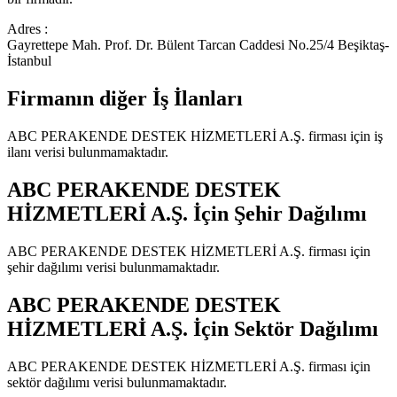
Adres :
Gayrettepe Mah. Prof. Dr. Bülent Tarcan Caddesi No.25/4 Beşiktaş-
İstanbul
Firmanın diğer İş İlanları
ABC PERAKENDE DESTEK HİZMETLERİ A.Ş.
firması için iş
ilanı verisi bulunmamaktadır.
ABC PERAKENDE DESTEK
HİZMETLERİ A.Ş.
İçin Şehir Dağılımı
ABC PERAKENDE DESTEK HİZMETLERİ A.Ş.
firması için
şehir dağılımı verisi bulunmamaktadır.
ABC PERAKENDE DESTEK
HİZMETLERİ A.Ş.
İçin Sektör Dağılımı
ABC PERAKENDE DESTEK HİZMETLERİ A.Ş.
firması için
sektör dağılımı verisi bulunmamaktadır.