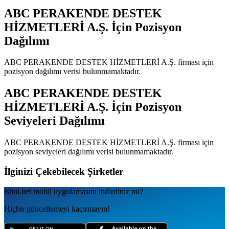
ABC PERAKENDE DESTEK
HİZMETLERİ A.Ş.
İçin Pozisyon
Dağılımı
ABC PERAKENDE DESTEK HİZMETLERİ A.Ş.
firması için
pozisyon dağılımı verisi bulunmamaktadır.
ABC PERAKENDE DESTEK
HİZMETLERİ A.Ş.
İçin Pozisyon
Seviyeleri Dağılımı
ABC PERAKENDE DESTEK HİZMETLERİ A.Ş.
firması için
pozisyon seviyeleri dağılımı verisi bulunmamaktadır.
İlginizi Çekebilecek Şirketler
isbul.net
mobil uygulamаsını
indirdiniz mi?
Hiçbir güncellemeyi kaçırmayın!