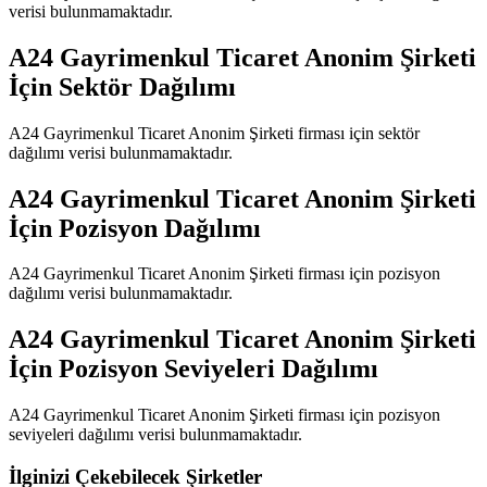
verisi bulunmamaktadır.
A24 Gayrimenkul Ticaret Anonim Şirketi
İçin Sektör Dağılımı
A24 Gayrimenkul Ticaret Anonim Şirketi
firması için sektör
dağılımı verisi bulunmamaktadır.
A24 Gayrimenkul Ticaret Anonim Şirketi
İçin Pozisyon Dağılımı
A24 Gayrimenkul Ticaret Anonim Şirketi
firması için pozisyon
dağılımı verisi bulunmamaktadır.
A24 Gayrimenkul Ticaret Anonim Şirketi
İçin Pozisyon Seviyeleri Dağılımı
A24 Gayrimenkul Ticaret Anonim Şirketi
firması için pozisyon
seviyeleri dağılımı verisi bulunmamaktadır.
İlginizi Çekebilecek Şirketler