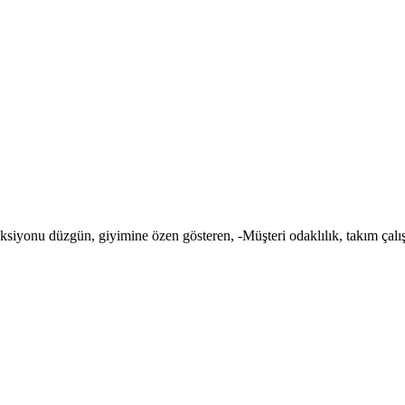
siyonu düzgün, giyimine özen gösteren, -Müşteri odaklılık, takım çalış