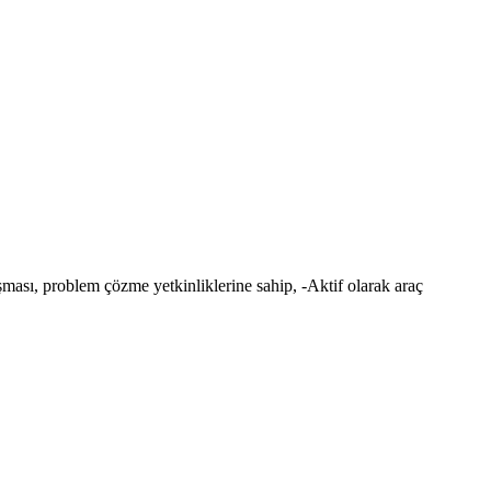
ması, problem çözme yetkinliklerine sahip, -Aktif olarak araç