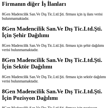
Firmanın diğer İş İlanları
8Gen Madencilik San.Ve Dış Tic.Ltd.Şti.
firması için iş ilanı verisi
bulunmamaktadır.
8Gen Madencilik San.Ve Dış Tic.Ltd.Şti.
İçin Şehir Dağılımı
8Gen Madencilik San.Ve Dış Tic.Ltd.Şti.
firması için şehir dağılımı
verisi bulunmamaktadır.
8Gen Madencilik San.Ve Dış Tic.Ltd.Şti.
İçin Sektör Dağılımı
8Gen Madencilik San.Ve Dış Tic.Ltd.Şti.
firması için sektör dağılımı
verisi bulunmamaktadır.
8Gen Madencilik San.Ve Dış Tic.Ltd.Şti.
İçin Pozisyon Dağılımı
8Gen Madencilik San.Ve Dış Tic.Ltd.Şti.
firması için pozisyon