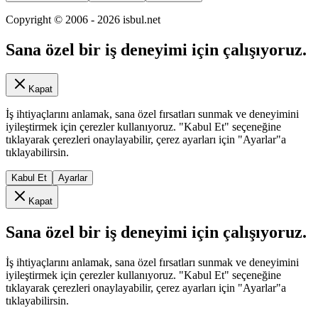
Copyright © 2006 -
2026
isbul.net
Sana özel bir iş deneyimi için çalışıyoruz.
Kapat
İş ihtiyaçlarını anlamak, sana özel fırsatları sunmak ve deneyimini
iyileştirmek için çerezler kullanıyoruz. "Kabul Et" seçeneğine
tıklayarak çerezleri onaylayabilir, çerez ayarları için "Ayarlar"a
tıklayabilirsin.
Kabul Et
Ayarlar
Kapat
Sana özel bir iş deneyimi için çalışıyoruz.
İş ihtiyaçlarını anlamak, sana özel fırsatları sunmak ve deneyimini
iyileştirmek için çerezler kullanıyoruz. "Kabul Et" seçeneğine
tıklayarak çerezleri onaylayabilir, çerez ayarları için "Ayarlar"a
tıklayabilirsin.