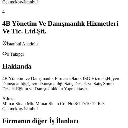
Çekmeköy-İstanbul
4
4B Yönetim Ve Danışmanlık Hizmetleri
Ve Tic. Ltd.Şti.
İstanbul Anadolu
0
Takipçi
Hakkında
4B Yönetim ve Danışmanlık Firması Olarak ISG Hizmeti,Hijyen
Danışmanlığı,Çevre Danışmanlığı,Satış Destek ve Satış Sonra
Destek Eğitim ve Danışmanlıkları Yapmaktayız.
Adres :
Mimar Sinan Mh. Mimar Sinan Cd. No:8/1 D:10-12 K:3
Çekmeköy-İstanbul
Firmanın diğer İş İlanları