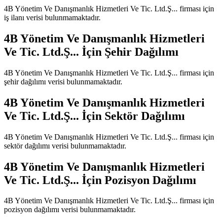
4B Yönetim Ve Danışmanlık Hizmetleri Ve Tic. Ltd.Ş...
firması için
iş ilanı verisi bulunmamaktadır.
4B Yönetim Ve Danışmanlık Hizmetleri
Ve Tic. Ltd.Ş...
İçin Şehir Dağılımı
4B Yönetim Ve Danışmanlık Hizmetleri Ve Tic. Ltd.Ş...
firması için
şehir dağılımı verisi bulunmamaktadır.
4B Yönetim Ve Danışmanlık Hizmetleri
Ve Tic. Ltd.Ş...
İçin Sektör Dağılımı
4B Yönetim Ve Danışmanlık Hizmetleri Ve Tic. Ltd.Ş...
firması için
sektör dağılımı verisi bulunmamaktadır.
4B Yönetim Ve Danışmanlık Hizmetleri
Ve Tic. Ltd.Ş...
İçin Pozisyon Dağılımı
4B Yönetim Ve Danışmanlık Hizmetleri Ve Tic. Ltd.Ş...
firması için
pozisyon dağılımı verisi bulunmamaktadır.