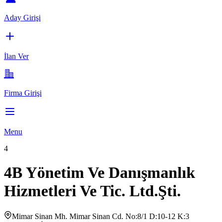
Aday Girişi
İlan Ver
Firma Girişi
Menu
4
4B Yönetim Ve Danışmanlık
Hizmetleri Ve Tic. Ltd.Şti.
Mimar Sinan Mh. Mimar Sinan Cd. No:8/1 D:10-12 K:3