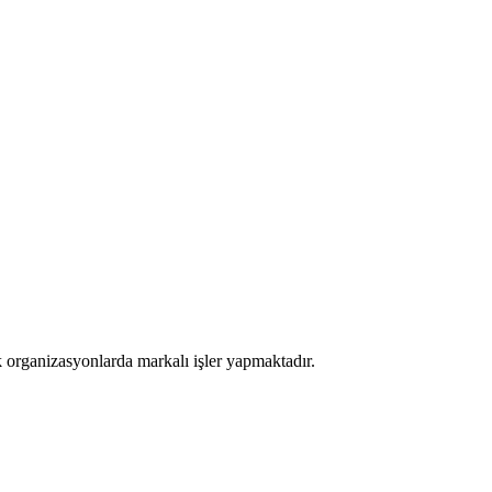
k organizasyonlarda markalı işler yapmaktadır.