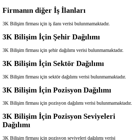
Firmanın diğer İş İlanları
3K Bilişim
firması için iş ilanı verisi bulunmamaktadır.
3K Bilişim
İçin Şehir Dağılımı
3K Bilişim
firması için şehir dağılımı verisi bulunmamaktadır.
3K Bilişim
İçin Sektör Dağılımı
3K Bilişim
firması için sektör dağılımı verisi bulunmamaktadır.
3K Bilişim
İçin Pozisyon Dağılımı
3K Bilişim
firması için pozisyon dağılımı verisi bulunmamaktadır.
3K Bilişim
İçin Pozisyon Seviyeleri
Dağılımı
3K Bilişim
firması için pozisyon seviyeleri dağılımı verisi