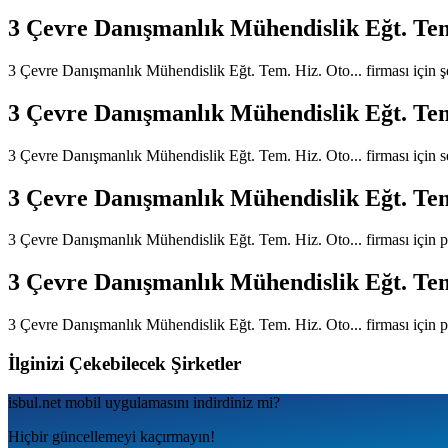
3 Çevre Danışmanlık Mühendislik Eğt. Tem.
3 Çevre Danışmanlık Mühendislik Eğt. Tem. Hiz. Oto...
firması için 
3 Çevre Danışmanlık Mühendislik Eğt. Tem.
3 Çevre Danışmanlık Mühendislik Eğt. Tem. Hiz. Oto...
firması için 
3 Çevre Danışmanlık Mühendislik Eğt. Tem.
3 Çevre Danışmanlık Mühendislik Eğt. Tem. Hiz. Oto...
firması için 
3 Çevre Danışmanlık Mühendislik Eğt. Tem.
3 Çevre Danışmanlık Mühendislik Eğt. Tem. Hiz. Oto...
firması için 
İlginizi Çekebilecek Şirketler
isbul.net
mobil uygulamаsını
indirdiniz mi?
Hiçbir güncellemeyi kaçırmayın!