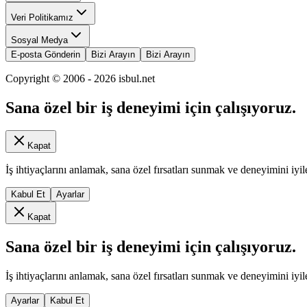
Veri Politikamız
Sosyal Medya
E-posta Gönderin
Bizi Arayın
Bizi Arayın
Copyright © 2006 -
2026
isbul.net
Sana özel bir iş deneyimi için çalışıyoruz.
Kapat
İş ihtiyaçlarını anlamak, sana özel fırsatları sunmak ve deneyimini iyil
Kabul Et
Ayarlar
Kapat
Sana özel bir iş deneyimi için çalışıyoruz.
İş ihtiyaçlarını anlamak, sana özel fırsatları sunmak ve deneyimini iyil
Ayarlar
Kabul Et