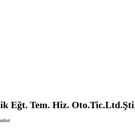
 Eğt. Tem. Hiz. Oto.Tic.Ltd.Şti
anbul