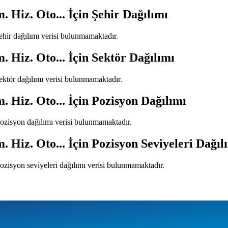
 Hiz. Oto...
İçin Şehir Dağılımı
şehir dağılımı verisi bulunmamaktadır.
 Hiz. Oto...
İçin Sektör Dağılımı
sektör dağılımı verisi bulunmamaktadır.
 Hiz. Oto...
İçin Pozisyon Dağılımı
pozisyon dağılımı verisi bulunmamaktadır.
 Hiz. Oto...
İçin Pozisyon Seviyeleri Dağıl
pozisyon seviyeleri dağılımı verisi bulunmamaktadır.