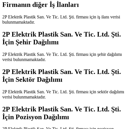
Firmanın diğer İş İlanları
2P Elektrik Plastik San. Ve Tic. Ltd. Şti.
firması için iş ilanı verisi
bulunmamaktadır.
2P Elektrik Plastik San. Ve Tic. Ltd. Şti.
İçin Şehir Dağılımı
2P Elektrik Plastik San. Ve Tic. Ltd. Şti.
firması için şehir dağılımı
verisi bulunmamaktadır.
2P Elektrik Plastik San. Ve Tic. Ltd. Şti.
İçin Sektör Dağılımı
2P Elektrik Plastik San. Ve Tic. Ltd. Şti.
firması için sektör dağılımı
verisi bulunmamaktadır.
2P Elektrik Plastik San. Ve Tic. Ltd. Şti.
İçin Pozisyon Dağılımı
2P Elektrik Plastik San. Ve Tic. Ltd. Şti.
firması için pozisyon