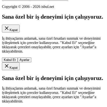
Copyright © 2006 -
2026
isbul.net
Sana özel bir iş deneyimi için çalışıyoruz.
Kapat
İş ihtiyaçlarını anlamak, sana özel fırsatları sunmak ve deneyimini
iyileştirmek için çerezler kullanıyoruz. "Kabul Et" seçeneğine
tıklayarak çerezleri onaylayabilir, çerez ayarları için "Ayarlar"a
tıklayabilirsin.
Kabul Et
Ayarlar
Kapat
Sana özel bir iş deneyimi için çalışıyoruz.
İş ihtiyaçlarını anlamak, sana özel fırsatları sunmak ve deneyimini
iyileştirmek için çerezler kullanıyoruz. "Kabul Et" seçeneğine
tıklayarak çerezleri onaylayabilir, çerez ayarları için "Ayarlar"a
tıklayabilirsin.