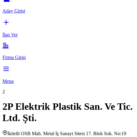
Aday Girişi
İlan Ver
Firma Girişi
Menu
2
2P Elektrik Plastik San. Ve Tic.
Ltd. Şti.
İkitelli OSB Mah. Metal İş Sanayi Sitesi 17. Blok Sok. No:19