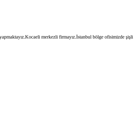
 yapmaktayız.Kocaeli merkezli firmayız.İstanbul bölge ofisimizde şişli