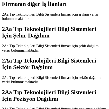
Firmanın diğer İş İlanları
2Aa Tıp Teknolojileri Bilgi Sistemleri
firması için iş ilanı verisi
bulunmamaktadır.
2Aa Tıp Teknolojileri Bilgi Sistemleri
İçin Şehir Dağılımı
2Aa Tıp Teknolojileri Bilgi Sistemleri
firması için şehir dağılımı
verisi bulunmamaktadır.
2Aa Tıp Teknolojileri Bilgi Sistemleri
İçin Sektör Dağılımı
2Aa Tıp Teknolojileri Bilgi Sistemleri
firması için sektör dağılımı
verisi bulunmamaktadır.
2Aa Tıp Teknolojileri Bilgi Sistemleri
İçin Pozisyon Dağılımı
2Aa Tıp Teknolojileri Bilgi Sistemleri
firması için pozisyon dağılımı