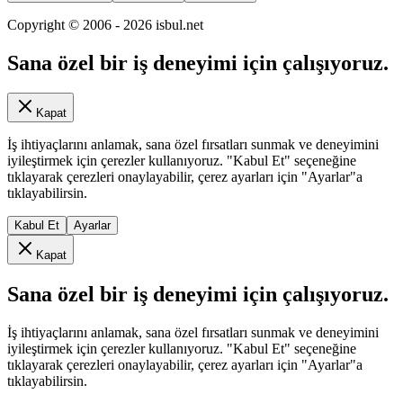
Copyright © 2006 -
2026
isbul.net
Sana özel bir iş deneyimi için çalışıyoruz.
Kapat
İş ihtiyaçlarını anlamak, sana özel fırsatları sunmak ve deneyimini
iyileştirmek için çerezler kullanıyoruz. "Kabul Et" seçeneğine
tıklayarak çerezleri onaylayabilir, çerez ayarları için "Ayarlar"a
tıklayabilirsin.
Kabul Et
Ayarlar
Kapat
Sana özel bir iş deneyimi için çalışıyoruz.
İş ihtiyaçlarını anlamak, sana özel fırsatları sunmak ve deneyimini
iyileştirmek için çerezler kullanıyoruz. "Kabul Et" seçeneğine
tıklayarak çerezleri onaylayabilir, çerez ayarları için "Ayarlar"a
tıklayabilirsin.