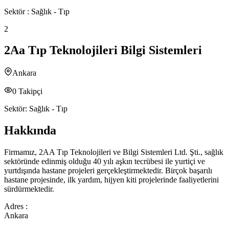
Sektör :
Sağlık - Tıp
2
2Aa Tıp Teknolojileri Bilgi Sistemleri
Ankara
0
Takipçi
Sektör:
Sağlık - Tıp
Hakkında
Firmamız, 2AA Tıp Teknolojileri ve Bilgi Sistemleri Ltd. Şti., sağlık
sektöründe edinmiş olduğu 40 yılı aşkın tecrübesi ile yurtiçi ve
yurtdışında hastane projeleri gerçekleştirmektedir. Birçok başarılı
hastane projesinde, ilk yardım, hijyen kiti projelerinde faaliyetlerini
sürdürmektedir.
Adres :
Ankara