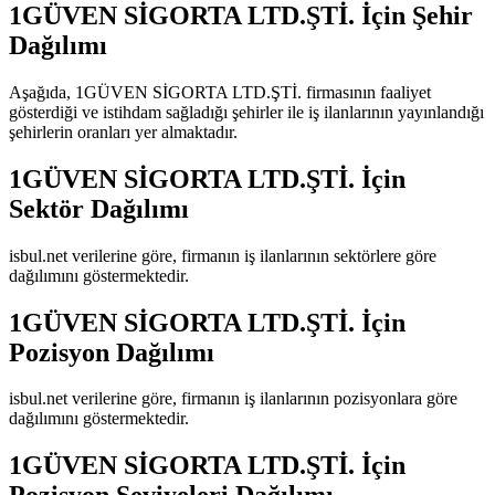
1GÜVEN SİGORTA LTD.ŞTİ.
İçin Şehir
Dağılımı
Aşağıda,
1GÜVEN SİGORTA LTD.ŞTİ.
firmasının faaliyet
gösterdiği ve istihdam sağladığı şehirler ile iş ilanlarının yayınlandığı
şehirlerin oranları yer almaktadır.
1GÜVEN SİGORTA LTD.ŞTİ.
İçin
Sektör Dağılımı
isbul.net verilerine göre, firmanın iş ilanlarının sektörlere göre
dağılımını göstermektedir.
1GÜVEN SİGORTA LTD.ŞTİ.
İçin
Pozisyon Dağılımı
isbul.net verilerine göre, firmanın iş ilanlarının pozisyonlara göre
dağılımını göstermektedir.
1GÜVEN SİGORTA LTD.ŞTİ.
İçin