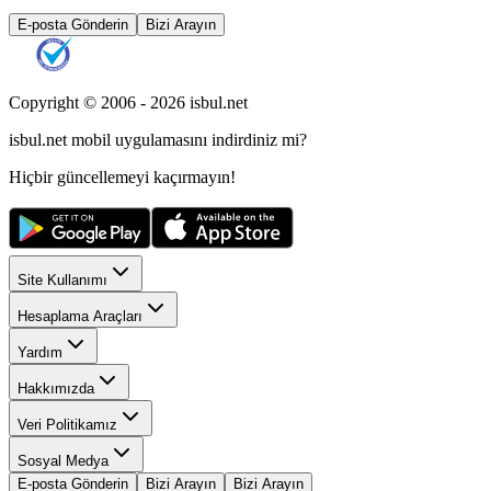
E-posta Gönderin
Bizi Arayın
Copyright © 2006 -
2026
isbul.net
isbul.net
mobil uygulamasını
indirdiniz mi?
Hiçbir güncellemeyi kaçırmayın!
Site Kullanımı
Hesaplama Araçları
Yardım
Hakkımızda
Veri Politikamız
Sosyal Medya
E-posta Gönderin
Bizi Arayın
Bizi Arayın