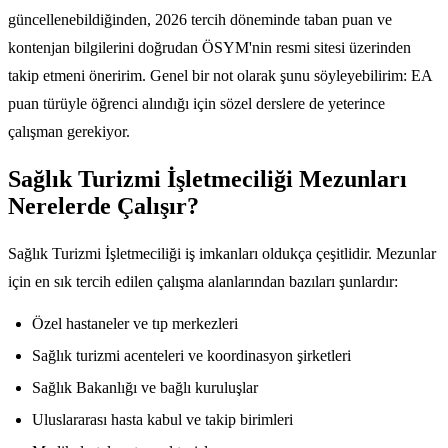
güncellenebildiğinden, 2026 tercih döneminde taban puan ve
kontenjan bilgilerini doğrudan ÖSYM'nin resmi sitesi üzerinden
takip etmeni öneririm. Genel bir not olarak şunu söyleyebilirim: EA
puan türüyle öğrenci alındığı için sözel derslere de yeterince
çalışman gerekiyor.
Sağlık Turizmi İşletmeciliği Mezunları
Nerelerde Çalışır?
Sağlık Turizmi İşletmeciliği iş imkanları oldukça çeşitlidir. Mezunlar
için en sık tercih edilen çalışma alanlarından bazıları şunlardır:
Özel hastaneler ve tıp merkezleri
Sağlık turizmi acenteleri ve koordinasyon şirketleri
Sağlık Bakanlığı ve bağlı kuruluşlar
Uluslararası hasta kabul ve takip birimleri