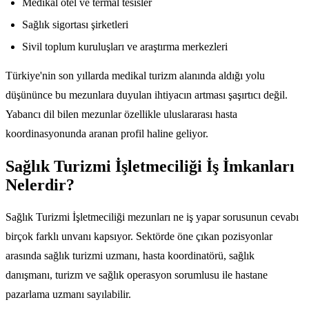
Medikal otel ve termal tesisler
Sağlık sigortası şirketleri
Sivil toplum kuruluşları ve araştırma merkezleri
Türkiye'nin son yıllarda medikal turizm alanında aldığı yolu
düşününce bu mezunlara duyulan ihtiyacın artması şaşırtıcı değil.
Yabancı dil bilen mezunlar özellikle uluslararası hasta
koordinasyonunda aranan profil haline geliyor.
Sağlık Turizmi İşletmeciliği İş İmkanları
Nelerdir?
Sağlık Turizmi İşletmeciliği mezunları ne iş yapar sorusunun cevabı
birçok farklı unvanı kapsıyor. Sektörde öne çıkan pozisyonlar
arasında sağlık turizmi uzmanı, hasta koordinatörü, sağlık
danışmanı, turizm ve sağlık operasyon sorumlusu ile hastane
pazarlama uzmanı sayılabilir.