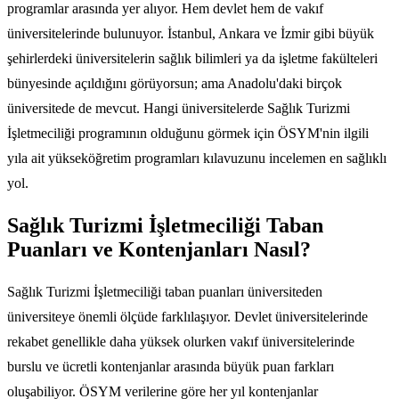
programlar arasında yer alıyor. Hem devlet hem de vakıf
üniversitelerinde bulunuyor. İstanbul, Ankara ve İzmir gibi büyük
şehirlerdeki üniversitelerin sağlık bilimleri ya da işletme fakülteleri
bünyesinde açıldığını görüyorsun; ama Anadolu'daki birçok
üniversitede de mevcut. Hangi üniversitelerde Sağlık Turizmi
İşletmeciliği programının olduğunu görmek için ÖSYM'nin ilgili
yıla ait yükseköğretim programları kılavuzunu incelemen en sağlıklı
yol.
Sağlık Turizmi İşletmeciliği Taban
Puanları ve Kontenjanları Nasıl?
Sağlık Turizmi İşletmeciliği taban puanları üniversiteden
üniversiteye önemli ölçüde farklılaşıyor. Devlet üniversitelerinde
rekabet genellikle daha yüksek olurken vakıf üniversitelerinde
burslu ve ücretli kontenjanlar arasında büyük puan farkları
oluşabiliyor. ÖSYM verilerine göre her yıl kontenjanlar