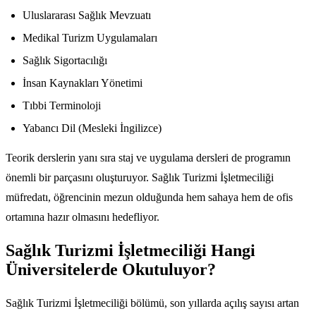
Uluslararası Sağlık Mevzuatı
Medikal Turizm Uygulamaları
Sağlık Sigortacılığı
İnsan Kaynakları Yönetimi
Tıbbi Terminoloji
Yabancı Dil (Mesleki İngilizce)
Teorik derslerin yanı sıra staj ve uygulama dersleri de programın
önemli bir parçasını oluşturuyor. Sağlık Turizmi İşletmeciliği
müfredatı, öğrencinin mezun olduğunda hem sahaya hem de ofis
ortamına hazır olmasını hedefliyor.
Sağlık Turizmi İşletmeciliği Hangi
Üniversitelerde Okutuluyor?
Sağlık Turizmi İşletmeciliği bölümü, son yıllarda açılış sayısı artan