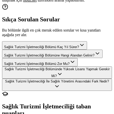
ulaşmak için
isbul.net
üzerinden arama yapabilirsin.
Sıkça Sorulan Sorular
Bu bölümle ilgili en çok merak edilen sorular ve kısa yanıtları
aşağıda yer alır.
Sağlık Turizmi İşletmeciliği Bölümü Kaç Yıl Sürer?
Sağlık Turizmi İşletmeciliği Bölümüne Hangi Alandan Gelinir?
Sağlık Turizmi İşletmeciliği Bölümü Zor Mu?
Sağlık Turizmi İşletmeciliği Bölümünde Yüksek Lisans Yapmak Gerekir
Mi?
Sağlık Turizmi İşletmeciliği İle Sağlık Yönetimi Arasındaki Fark Nedir?
Sağlık Turizmi İşletmeciliği
taban
puanları