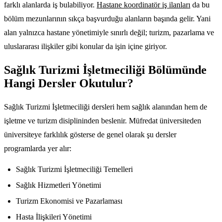
farklı alanlarda iş bulabiliyor.
Hastane koordinatör iş ilanları
da bu
bölüm mezunlarının sıkça başvurduğu alanların başında gelir. Yani
alan yalnızca hastane yönetimiyle sınırlı değil; turizm, pazarlama ve
uluslararası ilişkiler gibi konular da işin içine giriyor.
Sağlık Turizmi İşletmeciliği Bölümünde
Hangi Dersler Okutulur?
Sağlık Turizmi İşletmeciliği dersleri hem sağlık alanından hem de
işletme ve turizm disiplininden beslenir. Müfredat üniversiteden
üniversiteye farklılık gösterse de genel olarak şu dersler
programlarda yer alır:
Sağlık Turizmi İşletmeciliği Temelleri
Sağlık Hizmetleri Yönetimi
Turizm Ekonomisi ve Pazarlaması
Hasta İlişkileri Yönetimi