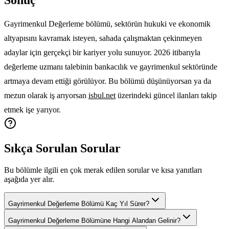
Gayrimenkul Değerleme bölümü, sektörün hukuki ve ekonomik
altyapısını kavramak isteyen, sahada çalışmaktan çekinmeyen
adaylar için gerçekçi bir kariyer yolu sunuyor. 2026 itibarıyla
değerleme uzmanı talebinin bankacılık ve gayrimenkul sektöründe
artmaya devam ettiği görülüyor. Bu bölümü düşünüyorsan ya da
mezun olarak iş arıyorsan
isbul.net
üzerindeki güncel ilanları takip
etmek işe yarıyor.
Sıkça Sorulan Sorular
Bu bölümle ilgili en çok merak edilen sorular ve kısa yanıtları
aşağıda yer alır.
Gayrimenkul Değerleme Bölümü Kaç Yıl Sürer?
Gayrimenkul Değerleme Bölümüne Hangi Alandan Gelinir?