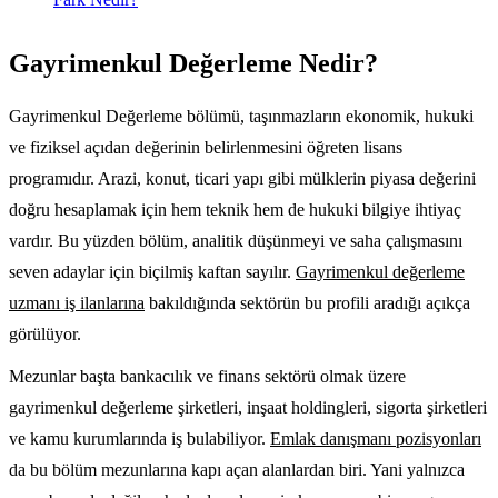
Gayrimenkul Değerleme Nedir?
Gayrimenkul Değerleme bölümü, taşınmazların ekonomik, hukuki
ve fiziksel açıdan değerinin belirlenmesini öğreten lisans
programıdır. Arazi, konut, ticari yapı gibi mülklerin piyasa değerini
doğru hesaplamak için hem teknik hem de hukuki bilgiye ihtiyaç
vardır. Bu yüzden bölüm, analitik düşünmeyi ve saha çalışmasını
seven adaylar için biçilmiş kaftan sayılır.
Gayrimenkul değerleme
uzmanı iş ilanlarına
bakıldığında sektörün bu profili aradığı açıkça
görülüyor.
Mezunlar başta bankacılık ve finans sektörü olmak üzere
gayrimenkul değerleme şirketleri, inşaat holdingleri, sigorta şirketleri
ve kamu kurumlarında iş bulabiliyor.
Emlak danışmanı pozisyonları
da bu bölüm mezunlarına kapı açan alanlardan biri. Yani yalnızca