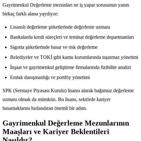
Gayrimenkul Değerleme mezunları ne iş yapar sorusunun yanıtı
birkaç farklı alana yayılıyor:
Lisanslı değerleme şirketlerinde değerleme uzmanı
Bankalarda kredi süreçleri ve teminat değerleme departmanları
Sigorta şirketlerinde hasar ve risk değerleme
Belediyeler ve TOKİ gibi kamu kurumlarında taşınmaz yönetimi
İnşaat ve gayrimenkul geliştirme firmalarında fizibilite analizi
Emlak danışmanlığı ve portföy yönetimi
SPK (Sermaye Piyasası Kurulu) lisansı alarak bağımsız değerleme
uzmanı olmak da mümkün. Bu lisans, sektörde kariyer
basamaklarını hızlandıran önemli bir adım.
Gayrimenkul Değerleme Mezunlarının
Maaşları ve Kariyer Beklentileri
Nasıldır?