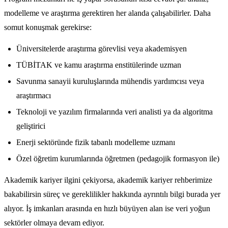
modelleme ve araştırma gerektiren her alanda çalışabilirler. Daha
somut konuşmak gerekirse:
Üniversitelerde araştırma görevlisi veya akademisyen
TÜBİTAK ve kamu araştırma enstitülerinde uzman
Savunma sanayii kuruluşlarında mühendis yardımcısı veya
araştırmacı
Teknoloji ve yazılım firmalarında veri analisti ya da algoritma
geliştirici
Enerji sektöründe fizik tabanlı modelleme uzmanı
Özel öğretim kurumlarında öğretmen (pedagojik formasyon ile)
Akademik kariyer ilgini çekiyorsa, akademik kariyer rehberimize
bakabilirsin süreç ve gereklilikler hakkında ayrıntılı bilgi burada yer
alıyor. İş imkanları arasında en hızlı büyüyen alan ise veri yoğun
sektörler olmaya devam ediyor.