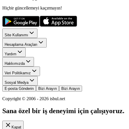
Hiçbir güncellemeyi kaçırmayın!
Site Kullanımı
Hesaplama Araçları
Yardım
Hakkımızda
Veri Politikamız
Sosyal Medya
E-posta Gönderin
Bizi Arayın
Bizi Arayın
Copyright © 2006 -
2026
isbul.net
Sana özel bir iş deneyimi için çalışıyoruz.
Kapat