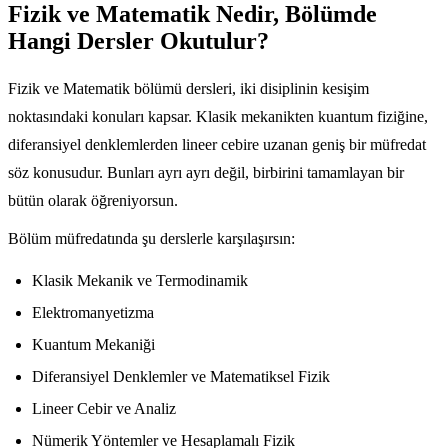
Fizik ve Matematik Nedir, Bölümde
Hangi Dersler Okutulur?
Fizik ve Matematik bölümü dersleri, iki disiplinin kesişim
noktasındaki konuları kapsar. Klasik mekanikten kuantum fiziğine,
diferansiyel denklemlerden lineer cebire uzanan geniş bir müfredat
söz konusudur. Bunları ayrı ayrı değil, birbirini tamamlayan bir
bütün olarak öğreniyorsun.
Bölüm müfredatında şu derslerle karşılaşırsın:
Klasik Mekanik ve Termodinamik
Elektromanyetizma
Kuantum Mekaniği
Diferansiyel Denklemler ve Matematiksel Fizik
Lineer Cebir ve Analiz
Nümerik Yöntemler ve Hesaplamalı Fizik