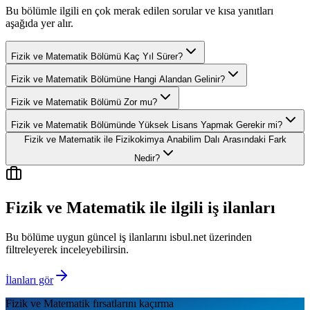
Bu bölümle ilgili en çok merak edilen sorular ve kısa yanıtları
aşağıda yer alır.
Fizik ve Matematik Bölümü Kaç Yıl Sürer?
Fizik ve Matematik Bölümüne Hangi Alandan Gelinir?
Fizik ve Matematik Bölümü Zor mu?
Fizik ve Matematik Bölümünde Yüksek Lisans Yapmak Gerekir mi?
Fizik ve Matematik ile Fizikokimya Anabilim Dalı Arasındaki Fark
Nedir?
Fizik ve Matematik
ile ilgili iş ilanları
Bu bölüme uygun güncel iş ilanlarını isbul.net üzerinden
filtreleyerek inceleyebilirsin.
İlanları gör
Fizik ve Matematik
fırsatlarını kaçırma