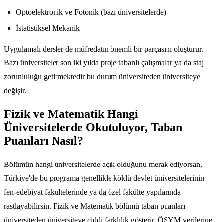
Optoelektronik ve Fotonik (bazı üniversitelerde)
İstatistiksel Mekanik
Uygulamalı dersler de müfredatın önemli bir parçasını oluşturur.
Bazı üniversiteler son iki yılda proje tabanlı çalışmalar ya da staj
zorunluluğu getirmektedir bu durum üniversiteden üniversiteye
değişir.
Fizik ve Matematik Hangi
Üniversitelerde Okutuluyor, Taban
Puanları Nasıl?
Bölümün hangi üniversitelerde açık olduğunu merak ediyorsan,
Türkiye'de bu programa genellikle köklü devlet üniversitelerinin
fen-edebiyat fakültelerinde ya da özel fakülte yapılarında
rastlayabilirsin. Fizik ve Matematik bölümü taban puanları
üniversiteden üniversiteye ciddi farklılık gösterir. ÖSYM verilerine