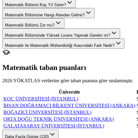
Matematik Bölümü Kaç Yıl Sürer?
Matematik Bölümüne Hangi Alandan Gelinir?
Matematik Bölümü Zor mu?
Matematik Bölümünde Yüksek Lisans Yapmak Gerekir mi?
Matematik ile Matematik Mühendisliği Arasındaki Fark Nedir?
Matematik
taban puanları
2026 YÖKATLAS verilerine göre
taban puanına göre sıralanmıştır.
Üniversite
KOÇ ÜNİVERSİTESİ (İSTANBUL)
İHSAN DOĞRAMACI BİLKENT ÜNİVERSİTESİ (ANKARA)
BOĞAZİÇİ ÜNİVERSİTESİ (İSTANBUL)
ORTA DOĞU TEKNİK ÜNİVERSİTESİ (ANKARA)
GALATASARAY ÜNİVERSİTESİ (İSTANBUL)
Daha Fazla Göster (120)