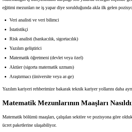
eğitimi mezunları ne iş yapar diye sorulduğunda akla ilk gelen pozisyon
Veri analisti ve veri bilimci
İstatistikçi
Risk analisti (bankacılık, sigortacılık)
Yazılım geliştirici
Matematik öğretmeni (devlet veya özel)
Aktüer (sigorta matematik uzmanı)
Araştırmacı (üniversite veya ar-ge)
Yazılım kariyeri rehberimize bakarak teknik kariyer yollarını daha ayrı
Matematik Mezunlarının Maaşları Nasıldı
Matematik bölümü maaşları, çalışılan sektöre ve pozisyona göre oldukç
ücret paketlerine ulaşabiliyor.