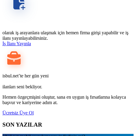
olarak iş arayanlara ulaşmak için hemen firma girişi yapabilir ve iş
ilanı yayınlayabilirsiniz.
İş İlanı Yayınla
isbul.net’te her gün yeni
ilanları seni bekliyor.
Hemen özgeçmişini oluştur, sana en uygun iş fırsatlarına kolayca
başvur ve kariyerine adım at.
Ücretsiz Üye Ol
SON YAZILAR