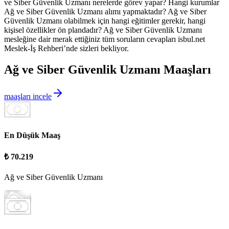
ve Siber Güvenlik Uzmanı
nerelerde görev yapar? Hangi kurumlar
Ağ ve Siber Güvenlik Uzmanı
alımı yapmaktadır?
Ağ ve Siber
Güvenlik Uzmanı
olabilmek için hangi eğitimler gerekir, hangi
kişisel özellikler ön plandadır?
Ağ ve Siber Güvenlik Uzmanı
mesleğine dair merak ettiğiniz tüm soruların cevapları isbul.net
Meslek-İş Rehberi’nde sizleri bekliyor.
Ağ ve Siber Güvenlik Uzmanı Maaşları
maaşları incele
En Düşük Maaş
₺ 70.219
Ağ ve Siber Güvenlik Uzmanı