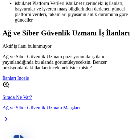
isbul.net Platform Verileri
isbul.net üzerindeki iş ilanları,
başvurular ve işveren maaş bilgilerinden derlenen güncel
platform verileri, rakamları piyasanın anlık durumuna göre
günceller.
Ağ ve Siber Güvenlik Uzmanı
İş İlanları
Aktif iş ilanı bulunmuyor
Ağ ve Siber Güvenlik Uzmanı pozisyonunda iş ilanı
yayınlandığında bu alanda görüntüleyeceksin. Benzer
pozisyonlardaki ilanları incelemek ister misin?
İlanları İncele
Sırada Ne Var?
Ağ ve Siber Güvenlik Uzmanı Maaşları