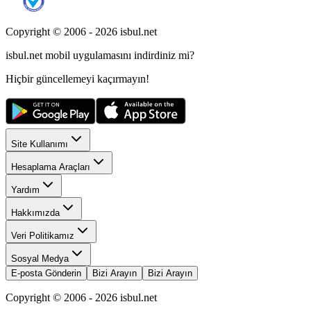
Copyright © 2006 -
2026
isbul.net
isbul.net
mobil uygulamasını
indirdiniz mi?
Hiçbir güncellemeyi kaçırmayın!
Site Kullanımı
Hesaplama Araçları
Yardım
Hakkımızda
Veri Politikamız
Sosyal Medya
E-posta Gönderin
Bizi Arayın
Bizi Arayın
Copyright © 2006 -
2026
isbul.net