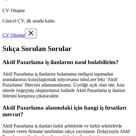
CV Oluştur
Güncel CV, ilk sırada kalın.
CV Oluştur
Sıkça Sorulan Sorular
Aktif Pazarlama iş ilanlarını nasıl bulabilirim?
Aktif Pazarlama iş ilanlarını bulamama endişesi taşımadan
aramalarınızı kolaylaştırmak istiyorsanız isbul.net’teki ‘Aktif
Pazarlama’ filtresini atlamamalısınız. Üyeliğe açık olan site, kısa
sürede özgeçmiş oluşturmanız halinde Aktif Pazarlama iş ilanları
listesini karşınıza çıkaracaktır.
Aktif Pazarlama alanındaki için hangi iş fırsatları
mevcut?
Aktif Pazarlama iş ilanları farklı şehirlerde ve farklı sektörlerde
hizmet veren firmalar tarafından sıkça yayınlanır. Dolayısıyla Aktif