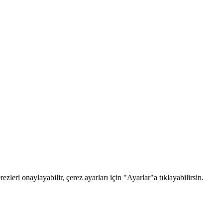
zleri onaylayabilir, çerez ayarları için "Ayarlar"a tıklayabilirsin.