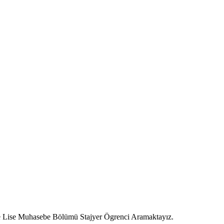
e Lise Muhasebe Bölümü Stajyer Ögrenci Aramaktayız.