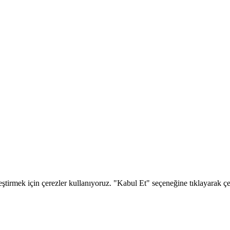
eştirmek için çerezler kullanıyoruz. "Kabul Et" seçeneğine tıklayarak çere