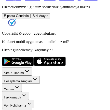
Hizmetlerimizle ilgili tüm sorularınızı yanıtlamaya hazırız.
E-posta Gönderin
Bizi Arayın
Copyright © 2006 -
2026
isbul.net
isbul.net
mobil uygulamasını
indirdiniz mi?
Hiçbir güncellemeyi kaçırmayın!
Site Kullanımı
Hesaplama Araçları
Yardım
Hakkımızda
Veri Politikamız