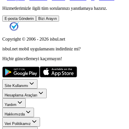
Hizmetlerimizle ilgili tüm sorularınızı yanıtlamaya hazırız.
E-posta Gönderin
Bizi Arayın
Copyright © 2006 -
2026
isbul.net
isbul.net
mobil uygulamasını
indirdiniz mi?
Hiçbir güncellemeyi kaçırmayın!
Site Kullanımı
Hesaplama Araçları
Yardım
Hakkımızda
Veri Politikamız