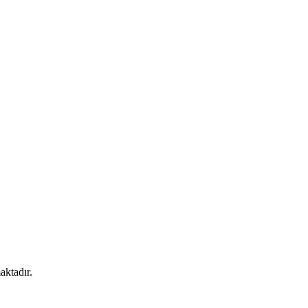
aktadır.