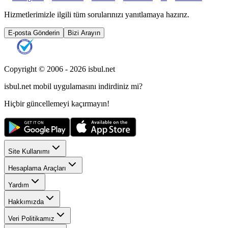
Hizmetlerimizle ilgili tüm sorularınızı yanıtlamaya hazırız.
E-posta Gönderin
Bizi Arayın
Copyright © 2006 -
2026
isbul.net
isbul.net
mobil uygulamasını
indirdiniz mi?
Hiçbir güncellemeyi kaçırmayın!
Site Kullanımı
Hesaplama Araçları
Yardım
Hakkımızda
Veri Politikamız