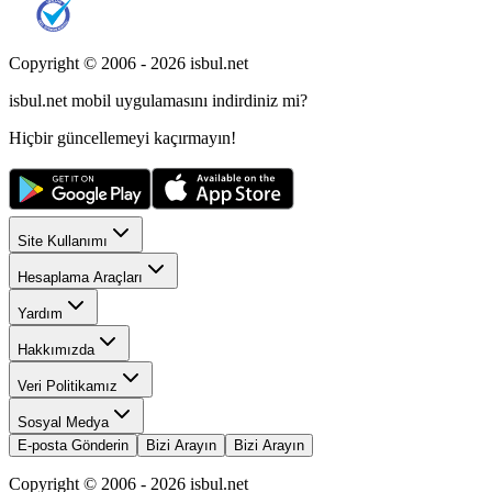
Copyright © 2006 -
2026
isbul.net
isbul.net
mobil uygulamasını
indirdiniz mi?
Hiçbir güncellemeyi kaçırmayın!
Site Kullanımı
Hesaplama Araçları
Yardım
Hakkımızda
Veri Politikamız
Sosyal Medya
E-posta Gönderin
Bizi Arayın
Bizi Arayın
Copyright © 2006 -
2026
isbul.net