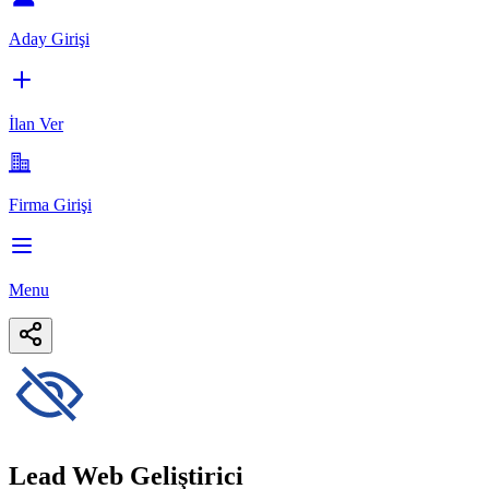
Aday Girişi
İlan Ver
Firma Girişi
Menu
Lead Web Geliştirici