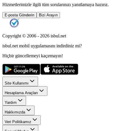
Hizmetlerimizle ilgili tüm sorularınızı yanıtlamaya hazırız.
E-posta Gönderin
Bizi Arayın
Copyright © 2006 -
2026
isbul.net
isbul.net
mobil uygulamasını
indirdiniz mi?
Hiçbir güncellemeyi kaçırmayın!
Site Kullanımı
Hesaplama Araçları
Yardım
Hakkımızda
Veri Politikamız