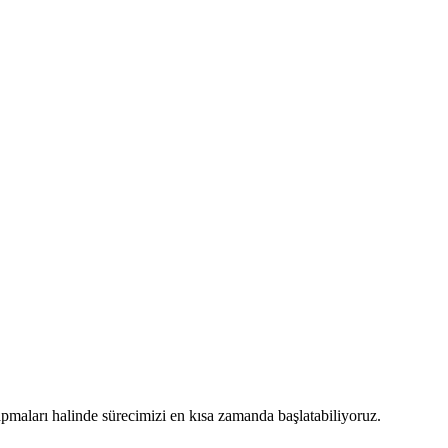
maları halinde sürecimizi en kısa zamanda başlatabiliyoruz.