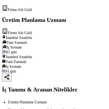
Firma Adı Gizli
Üretim Planlama Uzmanı
Firma Adı Gizli
İstanbul Anadolu
|
Tam Zamanlı
|
İş Yerinde
|
81 gün
İstanbul Anadolu
Tam Zamanlı
İş Yerinde
81 gün
İş Tanımı & Aranan Nitelikler
Üretim Planlama Uzmanı