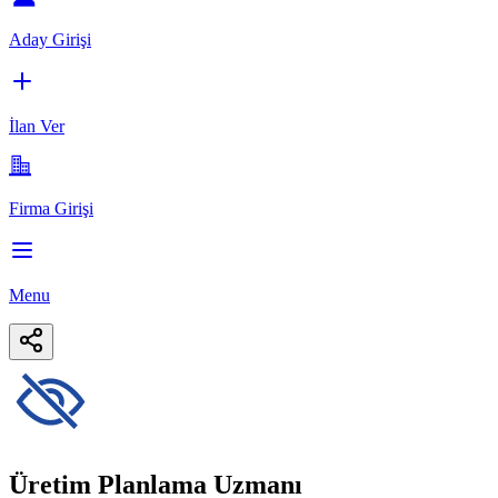
Aday Girişi
İlan Ver
Firma Girişi
Menu
Üretim Planlama Uzmanı