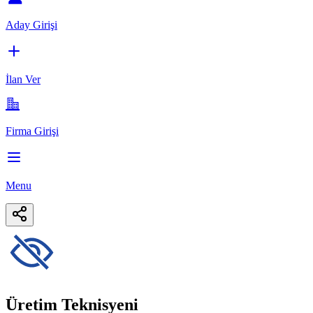
Aday Girişi
İlan Ver
Firma Girişi
Menu
Üretim Teknisyeni