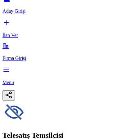
Aday Girişi
İlan Ver
Firma Girişi
Menu
Telesatış Temsilcisi