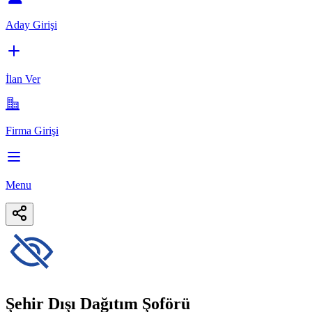
Aday Girişi
İlan Ver
Firma Girişi
Menu
Şehir Dışı Dağıtım Şoförü