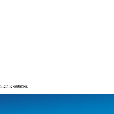
 için iç eğitimler.