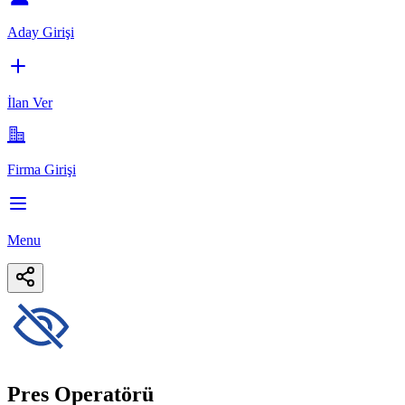
Aday Girişi
İlan Ver
Firma Girişi
Menu
Pres Operatörü