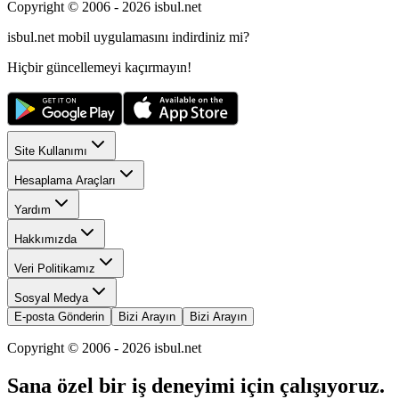
Copyright © 2006 -
2026
isbul.net
isbul.net
mobil uygulamasını
indirdiniz mi?
Hiçbir güncellemeyi kaçırmayın!
Site Kullanımı
Hesaplama Araçları
Yardım
Hakkımızda
Veri Politikamız
Sosyal Medya
E-posta Gönderin
Bizi Arayın
Bizi Arayın
Copyright © 2006 -
2026
isbul.net
Sana özel bir iş deneyimi için çalışıyoruz.