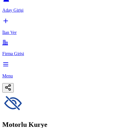
Aday Girişi
İlan Ver
Firma Girişi
Menu
Motorlu Kurye