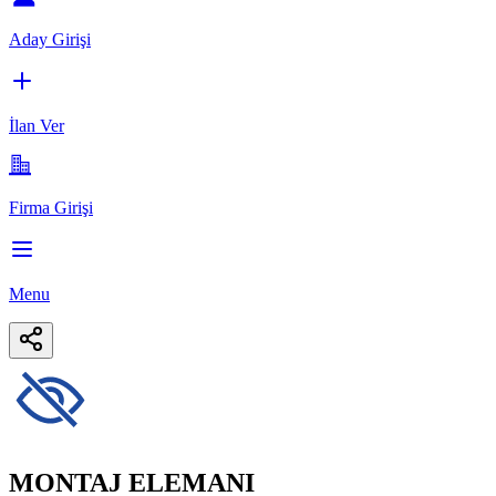
Aday Girişi
İlan Ver
Firma Girişi
Menu
MONTAJ ELEMANI