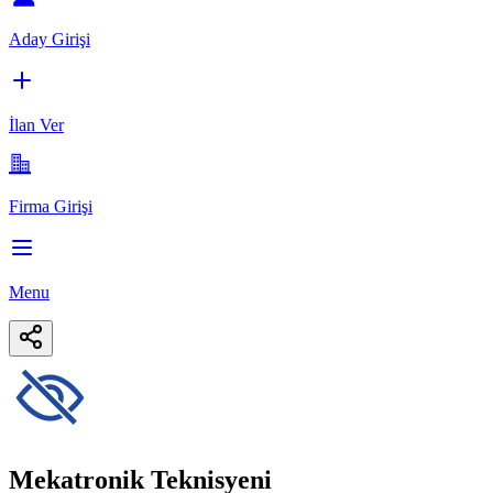
Aday Girişi
İlan Ver
Firma Girişi
Menu
Mekatronik Teknisyeni