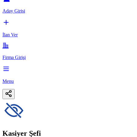
Aday Girişi
İlan Ver
Firma Girişi
Menu
Kasiyer Şefi