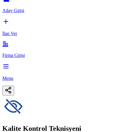
Aday Girişi
İlan Ver
Firma Girişi
Menu
Kalite Kontrol Teknisyeni