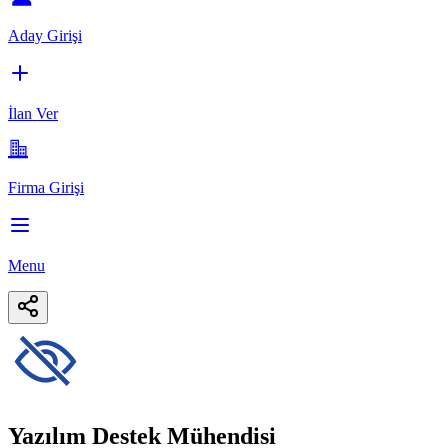
Aday Girişi
İlan Ver
Firma Girişi
Menu
Yazılım Destek Mühendisi