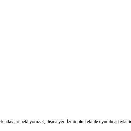
k adayları bekliyoruz. Çalışma yeri İzmir olup ekiple uyumlu adaylar ter