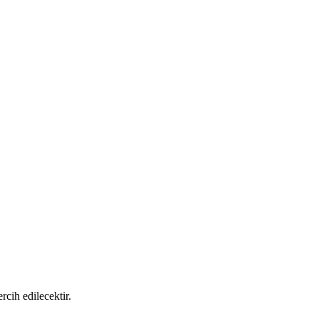
cih edilecektir.