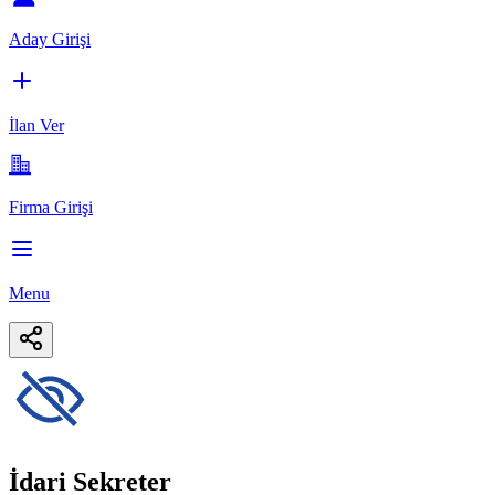
Aday Girişi
İlan Ver
Firma Girişi
Menu
İdari Sekreter