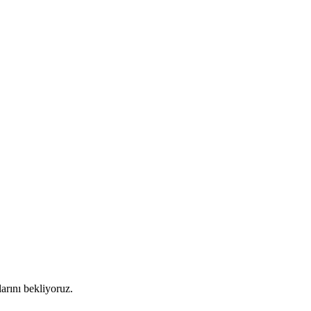
arını bekliyoruz.