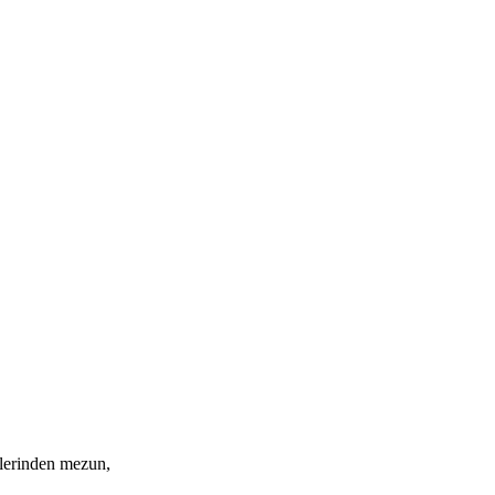
mlerinden mezun,