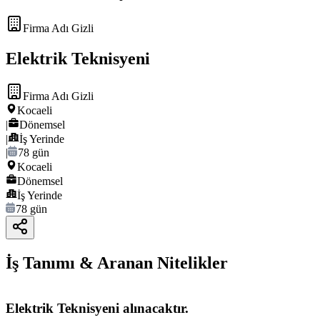
Firma Adı Gizli
Elektrik Teknisyeni
Firma Adı Gizli
Kocaeli
|
Dönemsel
|
İş Yerinde
|
78 gün
Kocaeli
Dönemsel
İş Yerinde
78 gün
İş Tanımı & Aranan Nitelikler
Elektrik Teknisyeni alınacaktır.