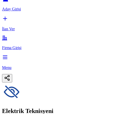
Aday Girişi
İlan Ver
Firma Girişi
Menu
Elektrik Teknisyeni