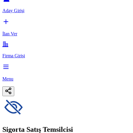
Aday Girişi
İlan Ver
Firma Girişi
Menu
Sigorta Satış Temsilcisi