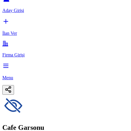
Aday Girişi
İlan Ver
Firma Girişi
Menu
Cafe Garsonu