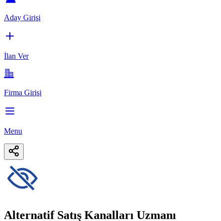
Aday Girişi
İlan Ver
Firma Girişi
Menu
Alternatif Satış Kanalları Uzmanı